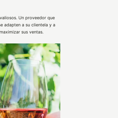
valiosos. Un proveedor que
 adapten a su clientela y a
 maximizar sus ventas.