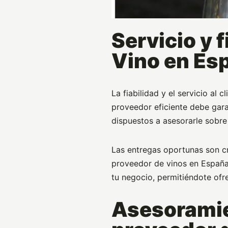
Servicio y 
Vino en Es
La fiabilidad y el servicio al
proveedor eficiente debe gara
dispuestos a asesorarle sobre
Las entregas oportunas son c
proveedor de vinos en España
tu negocio, permitiéndote ofre
Asesoramie