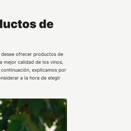
ductos de
 desee ofrecer productos de
la mejor calidad de los vinos,
A continuación, explicamos por
siderar a la hora de elegir