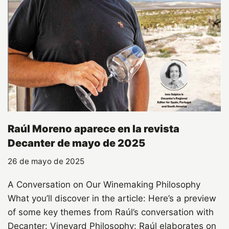
Raúl Moreno aparece en la revista
Decanter de mayo de 2025
26 de mayo de 2025
A Conversation on Our Winemaking Philosophy
What you’ll discover in the article: Here’s a preview
of some key themes from Raúl’s conversation with
Decanter: Vineyard Philosophy: Raúl elaborates on