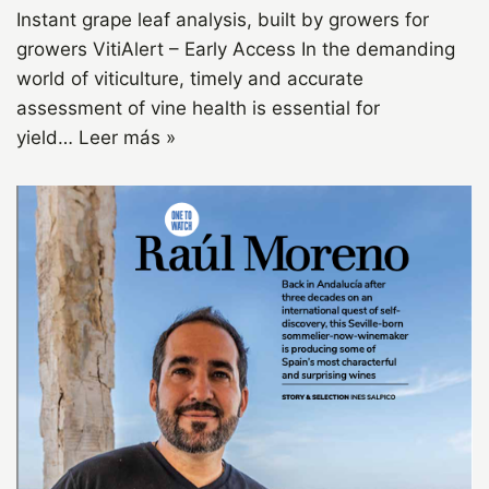
Instant grape leaf analysis, built by growers for
growers VitiAlert – Early Access In the demanding
world of viticulture, timely and accurate
assessment of vine health is essential for
yield…
Leer más »