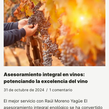
Asesoramiento integral en vinos:
potenciando la excelencia del vino
31 de octubre de 2024
1 comentario
El mejor servicio con Raúl Moreno Yagüe El
asesoramiento integral enológico se ha convertido