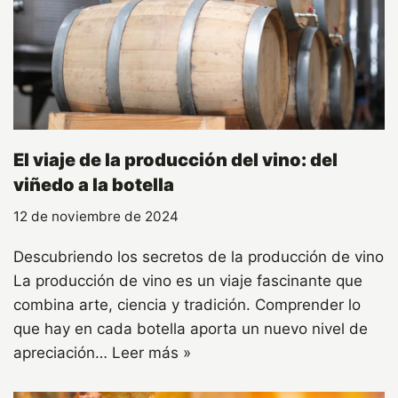
El viaje de la producción del vino: del
viñedo a la botella
12 de noviembre de 2024
Descubriendo los secretos de la producción de vino
La producción de vino es un viaje fascinante que
combina arte, ciencia y tradición. Comprender lo
que hay en cada botella aporta un nuevo nivel de
apreciación…
Leer más »