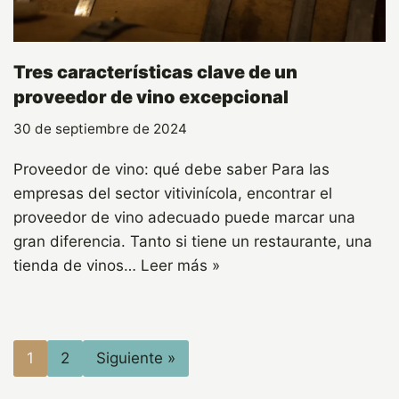
Tres características clave de un
proveedor de vino excepcional
30 de septiembre de 2024
Proveedor de vino: qué debe saber Para las
empresas del sector vitivinícola, encontrar el
proveedor de vino adecuado puede marcar una
gran diferencia. Tanto si tiene un restaurante, una
tienda de vinos…
Leer más »
1
2
Siguiente »