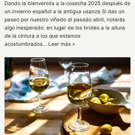
Dando la bienvenida a la cosecha 2025 después de
un invierno español a la antigua usanza Si das un
paseo por nuestro viñedo el pasado abril, notarás
algo inesperado: en lugar de los brotes a la altura
de la cintura a los que estamos
acostumbrados…
Leer más »