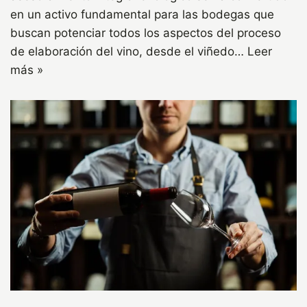
en un activo fundamental para las bodegas que
buscan potenciar todos los aspectos del proceso
de elaboración del vino, desde el viñedo…
Leer
más »