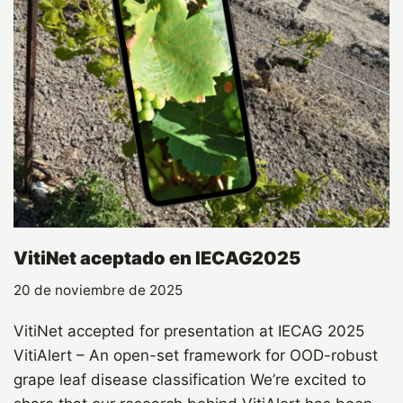
VitiNet aceptado en IECAG2025
20 de noviembre de 2025
VitiNet accepted for presentation at IECAG 2025
VitiAlert – An open-set framework for OOD-robust
grape leaf disease classification We’re excited to