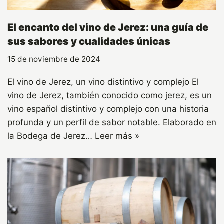
El encanto del vino de Jerez: una guía de
sus sabores y cualidades únicas
15 de noviembre de 2024
El vino de Jerez, un vino distintivo y complejo El
vino de Jerez, también conocido como jerez, es un
vino español distintivo y complejo con una historia
profunda y un perfil de sabor notable. Elaborado en
la Bodega de Jerez…
Leer más »