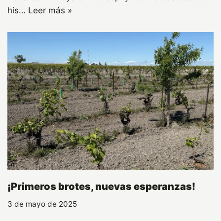
his…
Leer más »
¡Primeros brotes, nuevas esperanzas!
3 de mayo de 2025