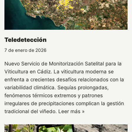
Teledetección
7 de enero de 2026
Nuevo Servicio de Monitorización Satelital para la
Viticultura en Cádiz. La viticultura moderna se
enfrenta a crecientes desafíos relacionados con la
variabilidad climática. Sequías prolongadas,
fenómenos térmicos extremos y patrones
irregulares de precipitaciones complican la gestión
tradicional del viñedo.
Leer más »