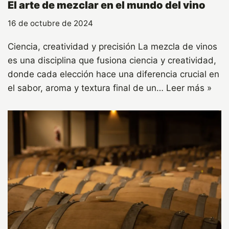
El arte de mezclar en el mundo del vino
16 de octubre de 2024
Ciencia, creatividad y precisión La mezcla de vinos
es una disciplina que fusiona ciencia y creatividad,
donde cada elección hace una diferencia crucial en
el sabor, aroma y textura final de un…
Leer más »